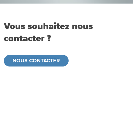
Vous souhaitez nous
contacter ?
NOUS CONTACTER