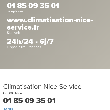
01 85 09 35 01
Téléphone
www.climatisation-nice-
service.fr
Site web
24h/24 - 6j/7
Disponibilité urgences
Climatisation-Nice-Service
06000
Nice
01 85 09 35 01
Tarifs