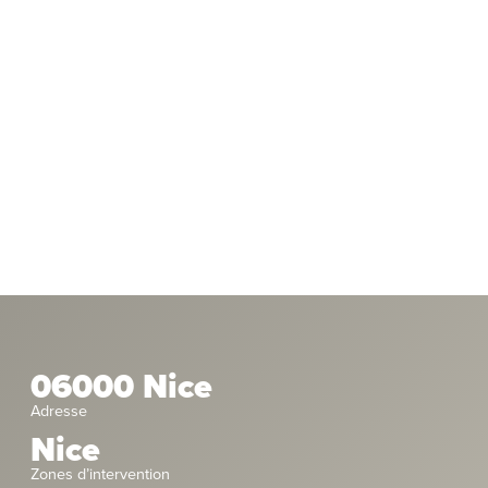
06000 Nice
Adresse
Nice
Zones d’intervention