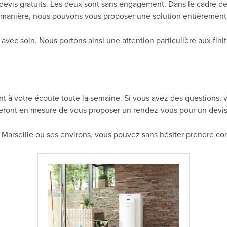
vis gratuits. Les deux sont sans engagement. Dans le cadre de c
e manière, nous pouvons vous proposer une solution entièrement
 avec soin. Nous portons ainsi une attention particulière aux finit
ont à votre écoute toute la semaine. Si vous avez des questions
seront en mesure de vous proposer un rendez-vous pour un devis 
 de Marseille ou ses environs, vous pouvez sans hésiter prendre c