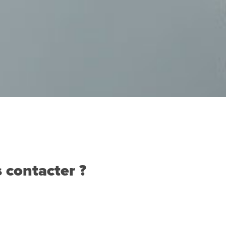
 contacter ?