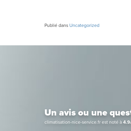
Publié dans
Uncategorized
Un avis ou une ques
climatisation-nice-service.fr
est noté à
4.9