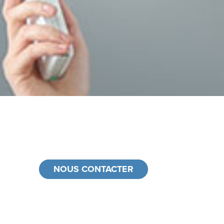
NOUS CONTACTER