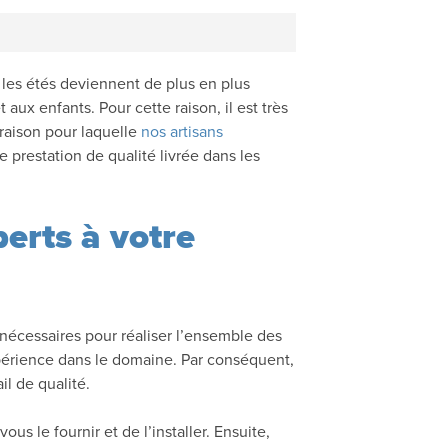
les étés deviennent de plus en plus
ux enfants. Pour cette raison, il est très
 raison pour laquelle
nos artisans
 prestation de qualité livrée dans les
perts à votre
 nécessaires pour réaliser l’ensemble des
xpérience dans le domaine. Par conséquent,
il de qualité.
 le fournir et de l’installer. Ensuite,