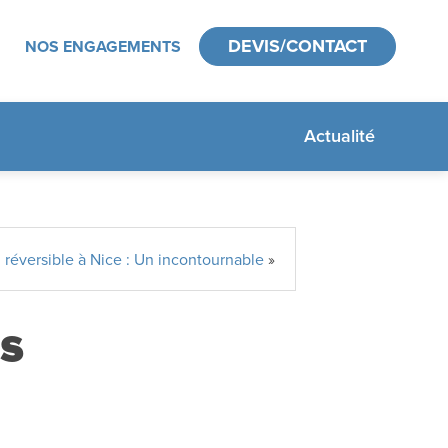
DEVIS/CONTACT
NOS ENGAGEMENTS
Actualité
n réversible à Nice : Un incontournable
»
es