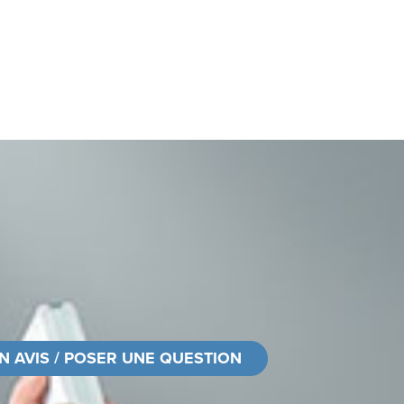
N AVIS / POSER UNE QUESTION