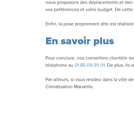
nous proposons des déplacements et des de
vos préférences et votre budget. De cett
Enfin, la pose proprement dite est réalisée
En savoir plus
Pour conclure, nos conseillers clientèle s
téléphone au
01.85.09.35.01.
De plus, ils 
Par ailleurs, si vous résidez dans la ville
Climatisation Marseille.