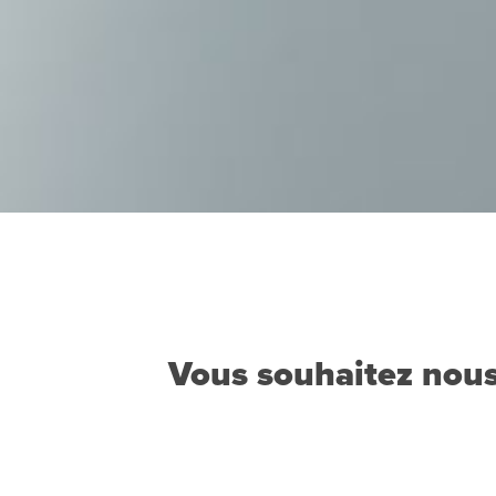
Vous souhaitez nous